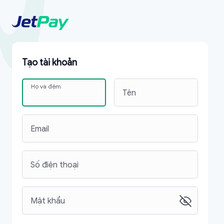
Tạo tài khoản
Họ và đệm
Tên
Email
Số điện thoại
Mật khẩu